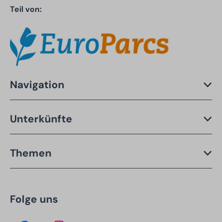
Teil von:
Navigation
Unterkünfte
Themen
Folge uns