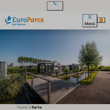
Kontakt
Menü
Home
Karte