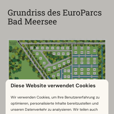
Grundriss des EuroParcs
Bad Meersee
Diese Website verwendet Cookies
Wir verwenden Cookies, um Ihre Benutzererfahrung zu
optimieren, personalisierte Inhalte bereitzustellen und
unseren Datenverkehr zu analysieren. Wir teilen auch