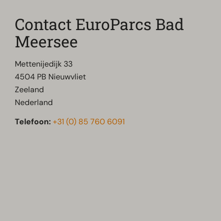
Contact EuroParcs Bad
Meersee
Mettenijedijk 33
4504 PB Nieuwvliet
Zeeland
Nederland
Telefoon:
+31 (0) 85 760 6091