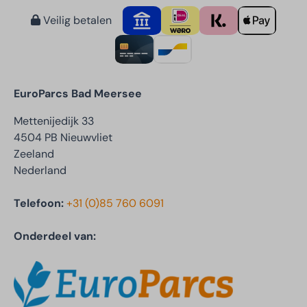
Veilig betalen
EuroParcs Bad Meersee
Mettenijedijk 33
4504 PB Nieuwvliet
Zeeland
Nederland
Telefoon:
+31 (0)85 760 6091
Onderdeel van: