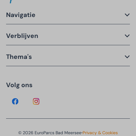
Navigatie
Verblijven
Thema's
Volg ons
·
© 2026 EuroParcs Bad Meersee
Privacy & Cookies