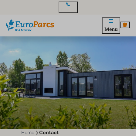
Contact
Menu
Home
Contact