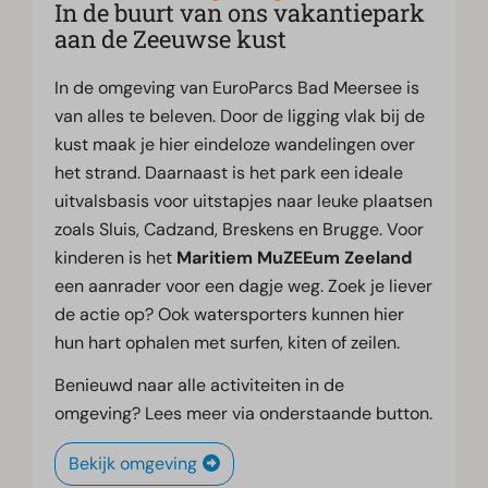
In de buurt van ons vakantiepark
aan de Zeeuwse kust
In de omgeving van EuroParcs Bad Meersee is
van alles te beleven. Door de ligging vlak bij de
kust maak je hier eindeloze wandelingen over
het strand. Daarnaast is het park een ideale
uitvalsbasis voor uitstapjes naar leuke plaatsen
zoals Sluis, Cadzand, Breskens en Brugge. Voor
kinderen is het
Maritiem MuZEEum Zeeland
een aanrader voor een dagje weg. Zoek je liever
de actie op? Ook watersporters kunnen hier
hun hart ophalen met surfen, kiten of zeilen.
Benieuwd naar alle activiteiten in de
omgeving? Lees meer via onderstaande button.
Bekijk omgeving