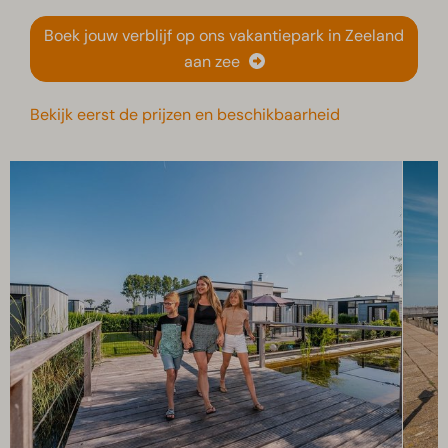
Boek jouw verblijf op ons vakantiepark in Zeeland
aan zee
Bekijk eerst de prijzen en beschikbaarheid