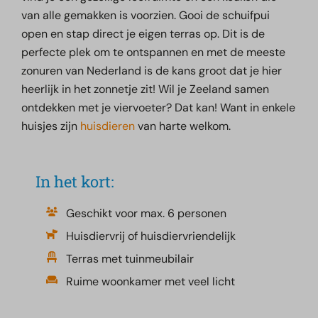
van alle gemakken is voorzien. Gooi de schuifpui
open en stap direct je eigen terras op. Dit is de
perfecte plek om te ontspannen en met de meeste
zonuren van Nederland is de kans groot dat je hier
heerlijk in het zonnetje zit! Wil je Zeeland samen
ontdekken met je viervoeter? Dat kan! Want in enkele
huisjes zijn
huisdieren
van harte welkom.
In het kort:
Geschikt voor max. 6 personen
Huisdiervrij of huisdiervriendelijk
Terras met tuinmeubilair
Ruime woonkamer met veel licht