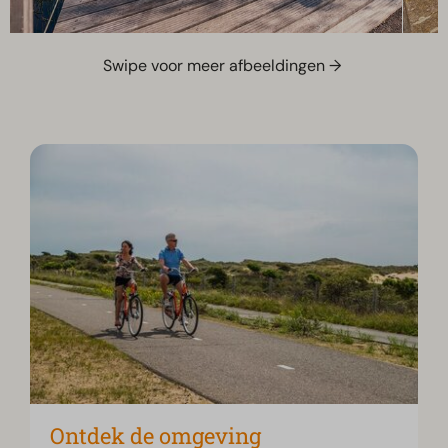
Swipe voor meer afbeeldingen →
Ontdek de omgeving