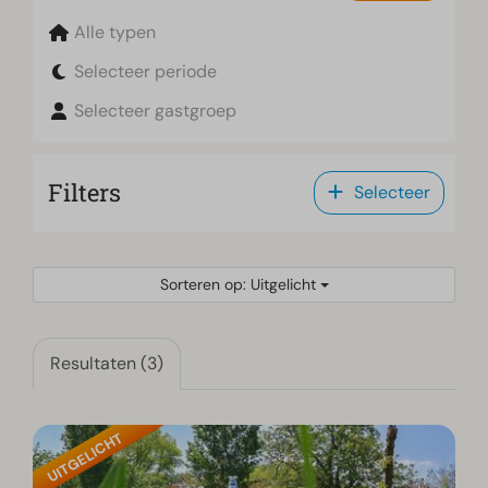
Alle typen
Selecteer periode
Selecteer gastgroep
Filters
Selecteer
Sorteren op: Uitgelicht
Resultaten (3)
UITGELICHT