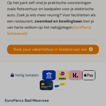
Op het park zelf vind je praktische voorzieningen
zoals fietsverhuur en laadpalen voor je elektrische
auto. Zoek je iets meer reuring? Voor faciliteiten als
een restaurant,
zwembad en bowlingbaan
ben je
van harte welkom op het nabijgelegen
EuroParcs
Schoneveld.
Boek jouw vakantiehuis in Zeeland aan zee
Veilig betalen
EuroParcs Bad Meersee