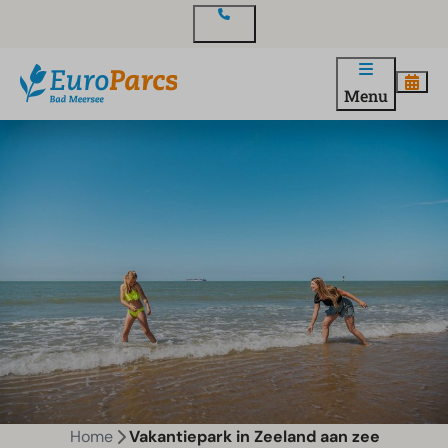
Contact
Menu
Home
Vakantiepark in Zeeland aan zee