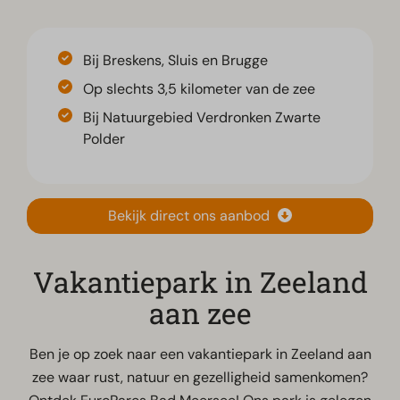
Bij Breskens, Sluis en Brugge
Op slechts 3,5 kilometer van de zee
Bij Natuurgebied Verdronken Zwarte
Polder
Bekijk direct ons aanbod
Vakantiepark in Zeeland
aan zee
Ben je op zoek naar een vakantiepark in Zeeland aan
zee waar rust, natuur en gezelligheid samenkomen?