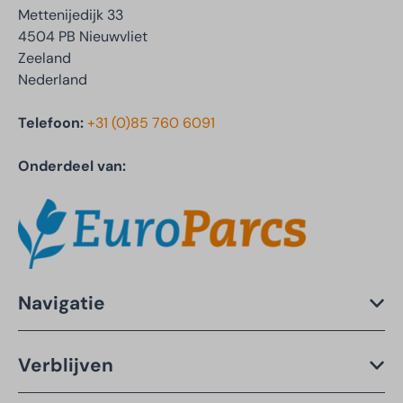
Mettenijedijk 33
4504 PB Nieuwvliet
Zeeland
Nederland
Telefoon:
+31 (0)85 760 6091
Onderdeel van:
Navigatie
Verblijven