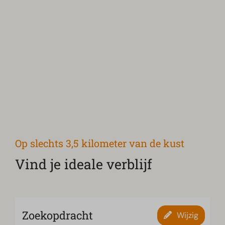
Op slechts 3,5 kilometer van de kust
Vind je ideale verblijf
Zoekopdracht
Wijzig