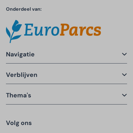
Onderdeel van:
Navigatie
Verblijven
Thema's
Volg ons