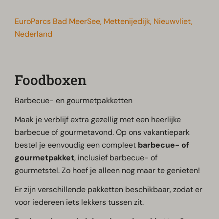
EuroParcs Bad MeerSee, Mettenijedijk, Nieuwvliet,
Nederland
Foodboxen
Barbecue- en gourmetpakketten
Maak je verblijf extra gezellig met een heerlijke
barbecue of gourmetavond. Op ons vakantiepark
bestel je eenvoudig een compleet
barbecue- of
gourmetpakket
, inclusief barbecue- of
gourmetstel. Zo hoef je alleen nog maar te genieten!
Er zijn verschillende pakketten beschikbaar, zodat er
voor iedereen iets lekkers tussen zit.